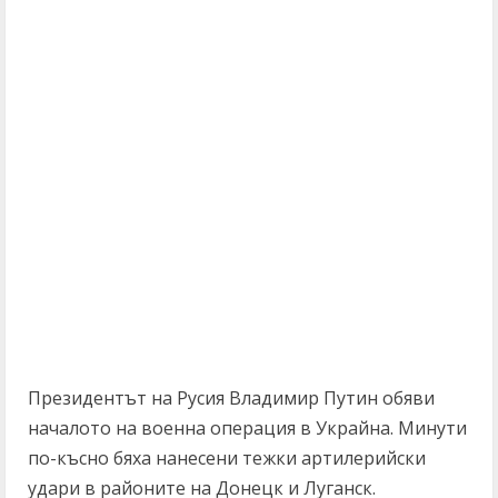
Президентът на Русия Владимир Путин обяви
началото на военна операция в Украйна. Минути
по-късно бяха нанесени тежки артилерийски
удари в районите на Донецк и Луганск.