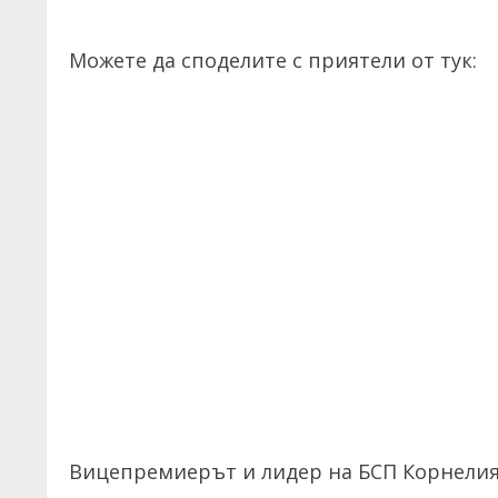
Можете да споделите с приятели от тук:
Вицепремиерът и лидер на БСП Корнелия