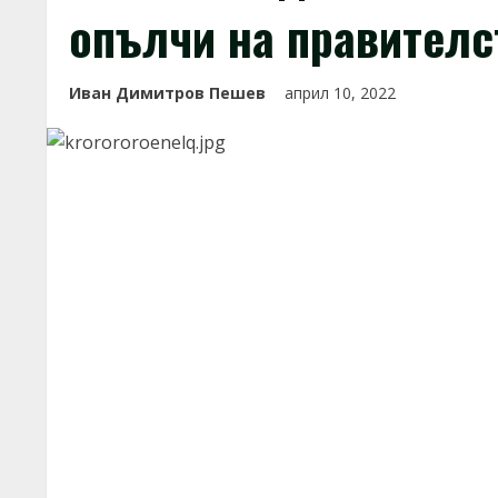
опълчи на правителс
Иван Димитров Пешев
април 10, 2022