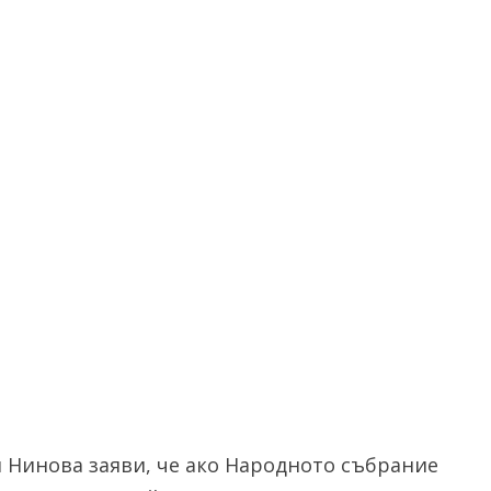
 Нинова заяви, че ако Народното събрание