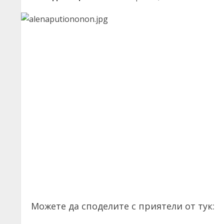
Можете да споделите с приятели от тук: