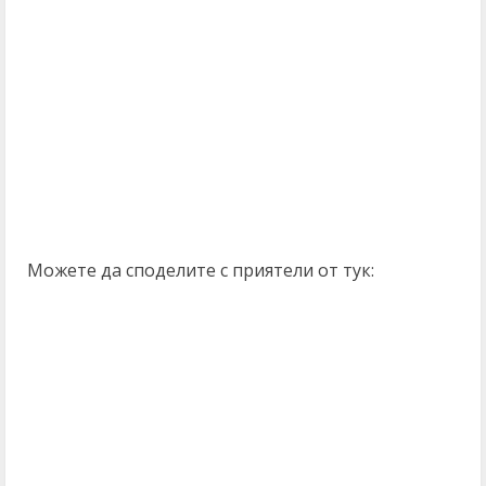
Можете да споделите с приятели от тук: