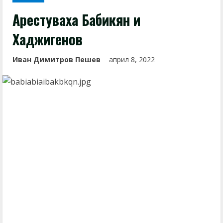
Арестуваха Бабикян и
Хаджигенов
Иван Димитров Пешев
април 8, 2022