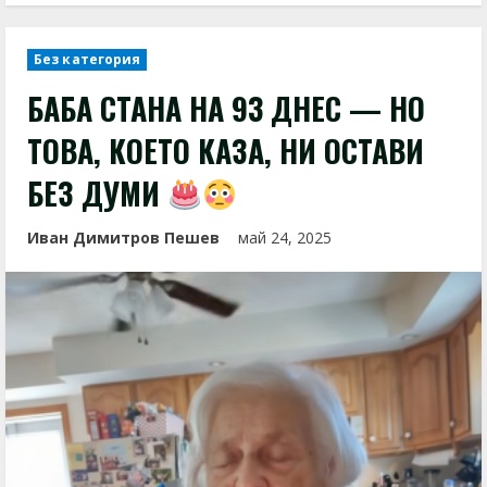
Без категория
БАБА СТАНА НА 93 ДНЕС — НО
ТОВА, КОЕТО КАЗА, НИ ОСТАВИ
БЕЗ ДУМИ
Иван Димитров Пешев
май 24, 2025