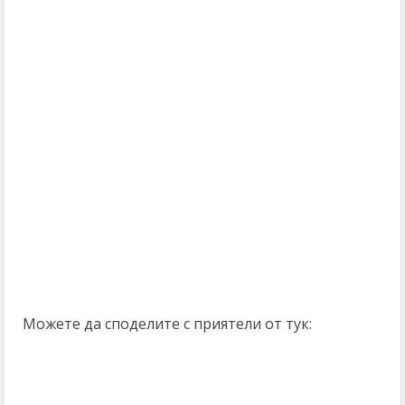
Можете да споделите с приятели от тук: