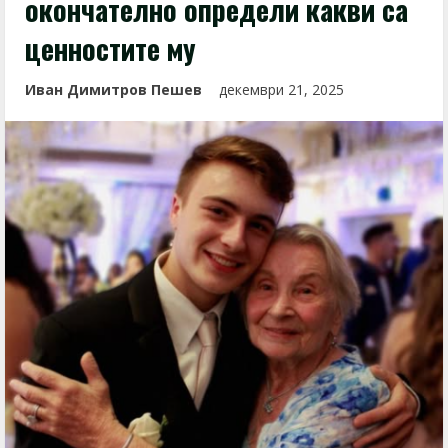
окончателно определи какви са
ценностите му
Иван Димитров Пешев
декември 21, 2025