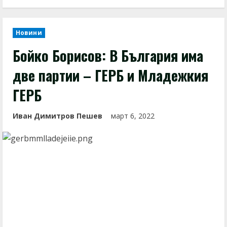
Новини
Бойко Борисов: В България има
две партии – ГЕРБ и Младежкия
ГЕРБ
Иван Димитров Пешев
март 6, 2022