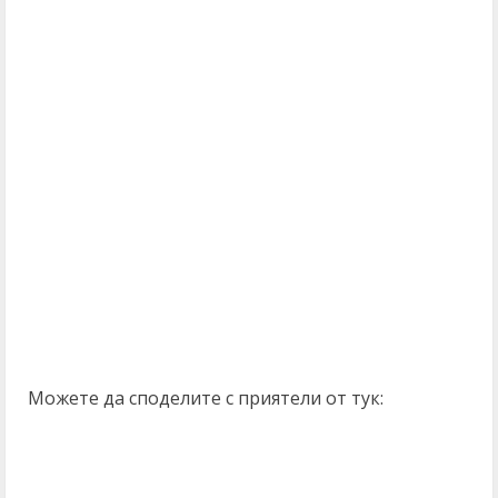
Можете да споделите с приятели от тук: