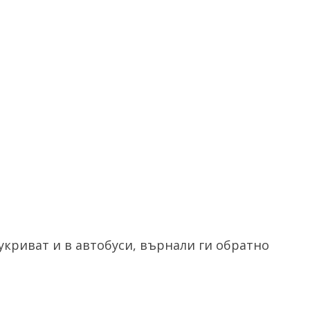
укриват и в автобуси, върнали ги обратно