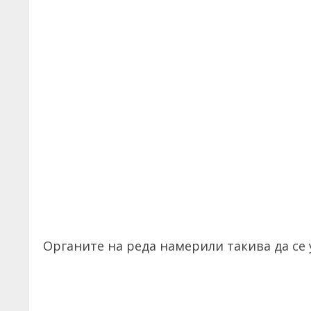
Органите на реда намерили такива да се 