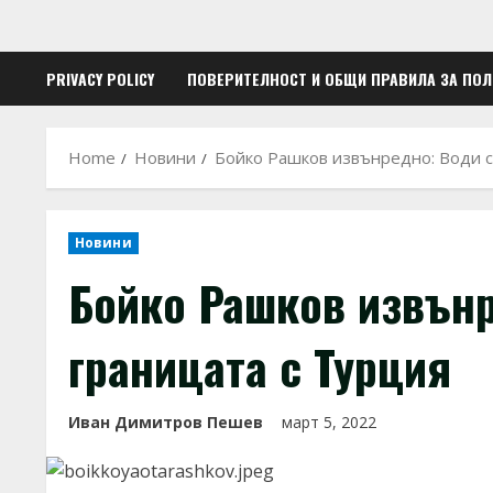
PRIVACY POLICY
ПОВЕРИТЕЛНОСТ И ОБЩИ ПРАВИЛА ЗА ПО
Home
Новини
Бойко Рашков извънредно: Води с
Новини
Бойко Рашков извънр
границата с Турция
Иван Димитров Пешев
март 5, 2022