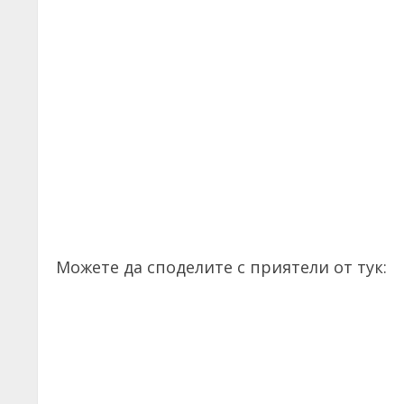
Можете да споделите с приятели от тук: