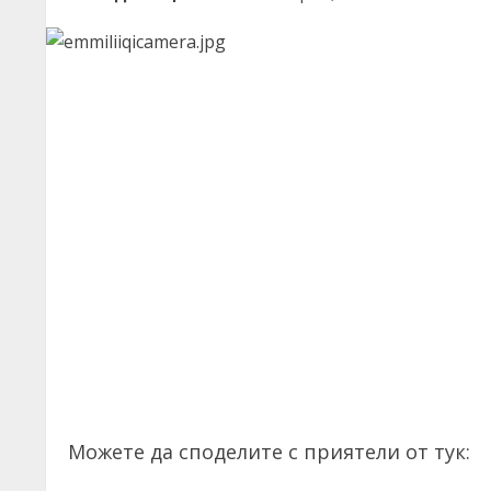
Можете да споделите с приятели от тук: