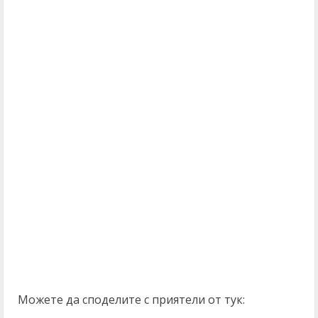
Можете да споделите с приятели от тук: