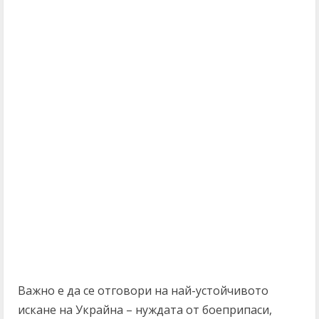
Важно е да се отговори на най-устойчивото
искане на Украйна – нуждата от боеприпаси,