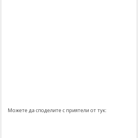
Можете да споделите с приятели от тук: