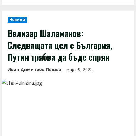
Новини
Велизар Шаламанов:
Следващата цел е България,
Путин трябва да бъде спрян
Иван Димитров Пешев
март 9, 2022