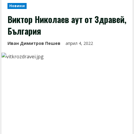
Новини
Виктор Николаев аут от Здравей,
България
Иван Димитров Пешев
април 4, 2022