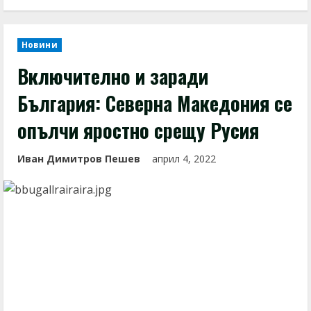
Новини
Включително и заради
България: Северна Македония се
опълчи яростно срещу Русия
Иван Димитров Пешев
април 4, 2022