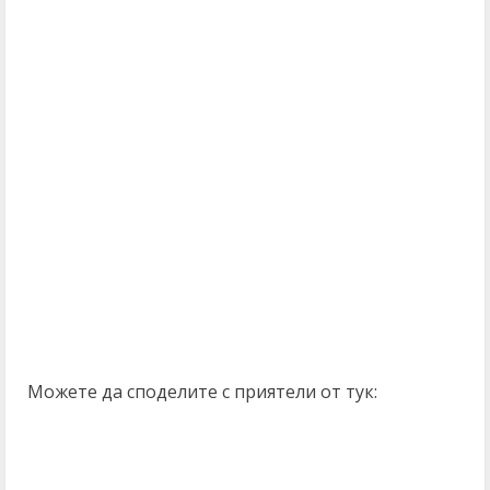
Можете да споделите с приятели от тук: