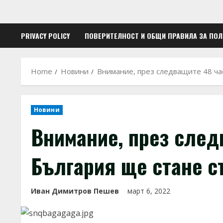
PRIVACY POLICY
ПОВЕРИТЕЛНОСТ И ОБЩИ ПРАВИЛА ЗА ПО
Home
Новини
Внимание, през следващите 48 ча
Новини
Внимание, през след
България ще стане с
Иван Димитров Пешев
март 6, 2022