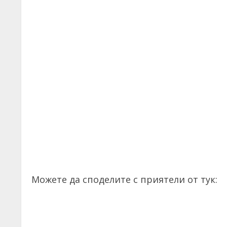
Можете да споделите с приятели от тук: