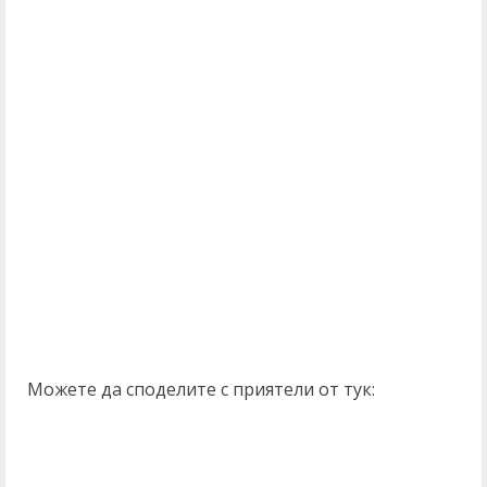
Можете да споделите с приятели от тук: