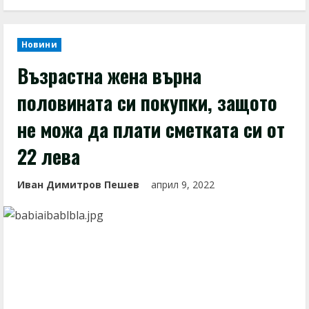
Новини
Възрастна жена върна
половината си покупки, защото
не можа да плати сметката си от
22 лева
Иван Димитров Пешев
април 9, 2022