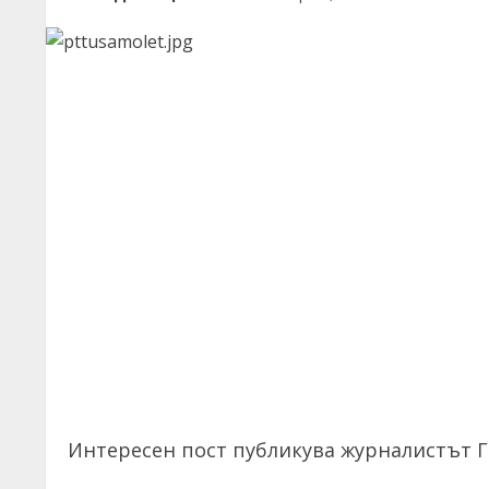
Интересен пост публикува журналистът Г