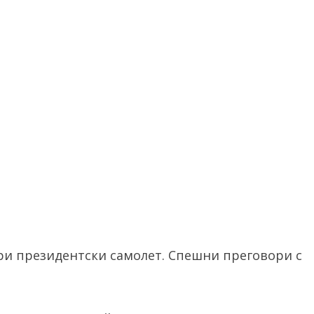
ори президентски самолет. Спешни преговори с