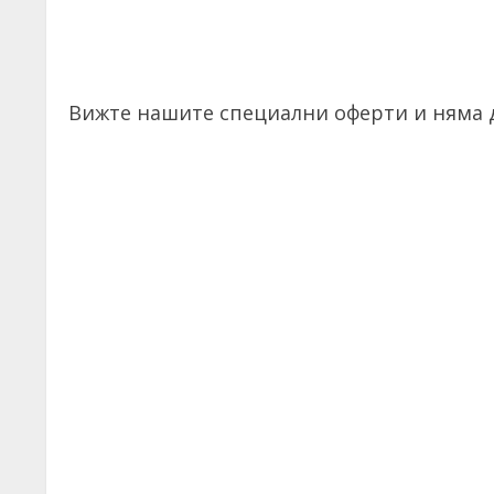
Вижте нашите специални оферти и няма д