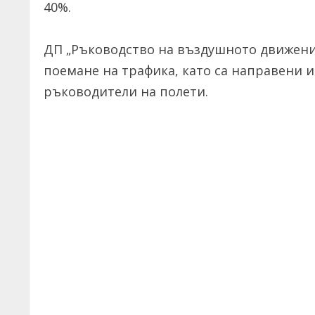
40%.
ДП „Ръководство на въздушното движени
поемане на трафика, като са направени 
ръководители на полети.