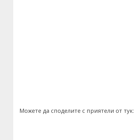
Можете да споделите с приятели от тук: