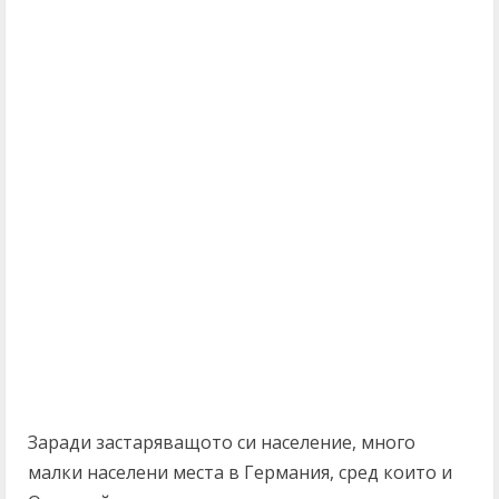
Заради застаряващото си население, много
малки населени места в Германия, сред които и