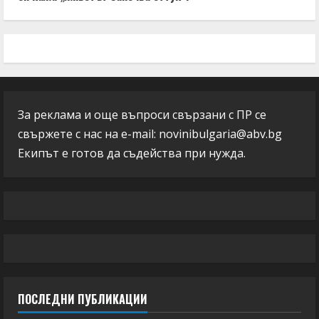
За реклама и още въпроси свързани с ПР се
свържете с нас на e-mail:
novinibulgaria@abv.bg
Екипът е готов да съдейства при нужда.
ПОСЛЕДНИ ПУБЛИКАЦИИ