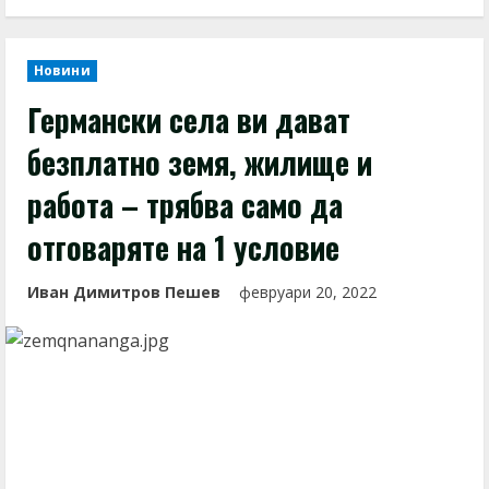
Новини
Германски села ви дават
безплатно земя, жилище и
работа – трябва само да
отговаряте на 1 условие
Иван Димитров Пешев
февруари 20, 2022