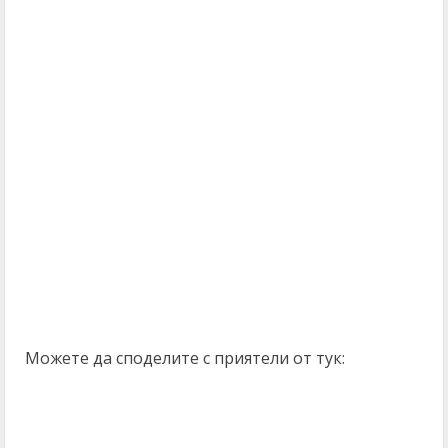
Можете да споделите с приятели от тук: