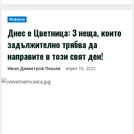
Новини
Днес е Цветница: 3 неща, които
задължително трябва да
направите в този свят ден!
Иван Димитров Пешев
април 10, 2022