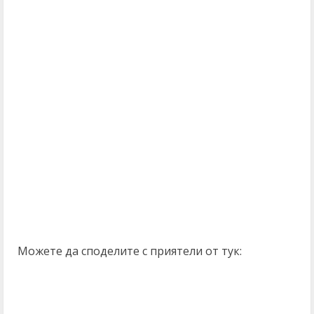
Можете да споделите с приятели от тук: