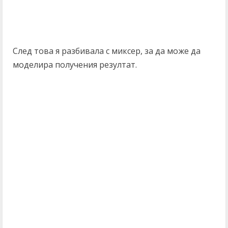
След това я разбивала с миксер, за да може да
моделира получения резултат.