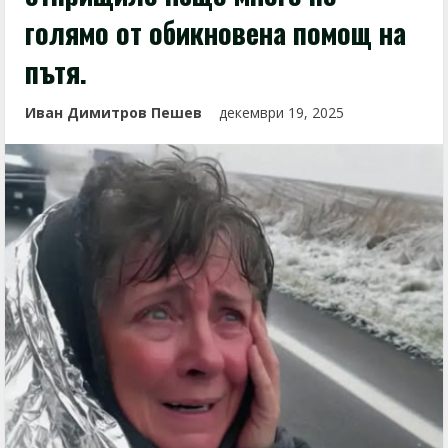
голямо от обикновена помощ на
пътя.
Иван Димитров Пешев
декември 19, 2025