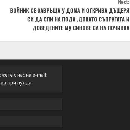
Next:
ВОЙНИК СЕ ЗАВРЪЩА У ДОМА И ОТКРИВА ДЪЩЕРЯ
СИ ДА СПИ НА ПОДА ,ДОКАТО СЪПРУГАТА И
ДОВЕДЕНИТЕ МУ СИНОВЕ СА НА ПОЧИВКА
ете с нас на e-mail:
тва при нужда.