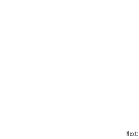
Next: