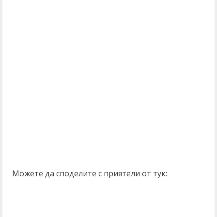
Можете да споделите с приятели от тук: