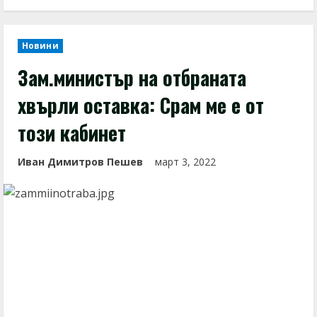
Новини
Зам.министър на отбраната
хвърли оставка: Срам ме е от
този кабинет
Иван Димитров Пешев
март 3, 2022