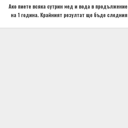
Ако пиете всяка сутрин мед и вода в продължение
на 1 година. Крайният резултат ще бъде следния