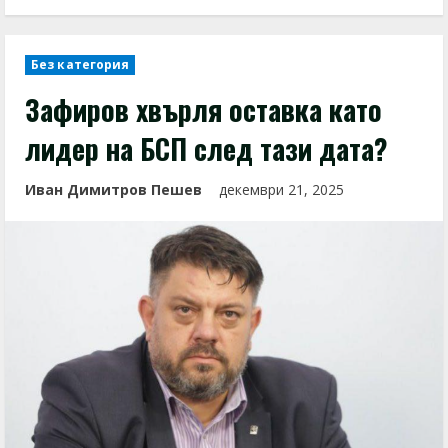
Без категория
Зафиров хвърля оставка като
лидер на БСП след тази дата?
Иван Димитров Пешев
декември 21, 2025