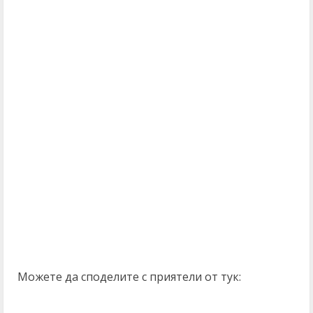
Можете да споделите с приятели от тук: