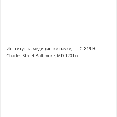
Институт за медицински науки, L.L.C. 819 Н.
Charles Street Baltimore, MD 1201.о