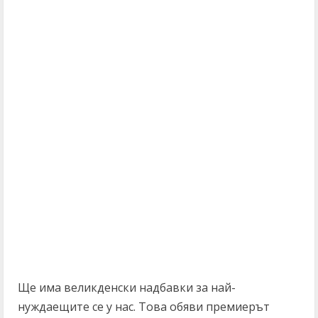
Ще има великденски надбавки за най-
нуждаещите се у нас. Това обяви премиерът