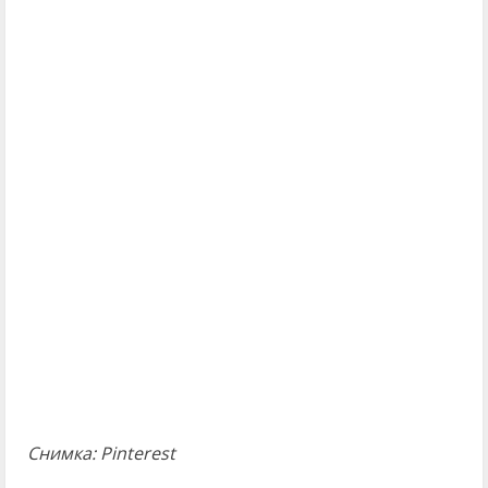
Снимка: Pinterest