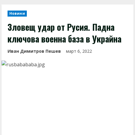
Новини
Зловещ удар от Русия. Падна
ключова военна база в Украйна
Иван Димитров Пешев
март 6, 2022