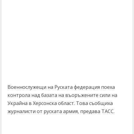
Военнослужещи на Руската федерация поеха
контрола над базата на въоръжените сили на
Украйна в Херсонска област. Това съобщиха
журналисти от руската армия, предава ТАСС.