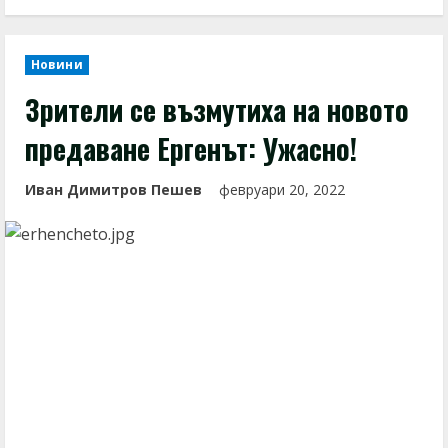
Новини
Зрители се възмутиха на новото
предаване Ергенът: Ужасно!
Иван Димитров Пешев
февруари 20, 2022