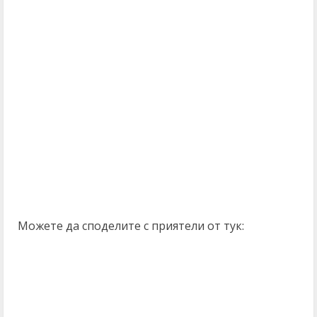
Можете да споделите с приятели от тук: