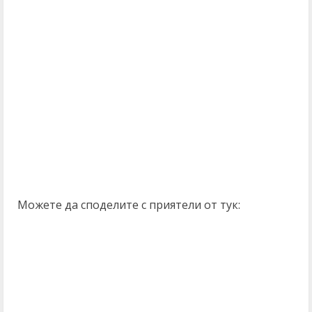
Можете да споделите с приятели от тук: