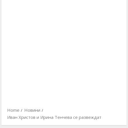
Home
Новини
Иван Христов и Ирина Тенчева се развеждат