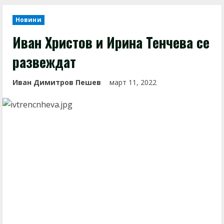
Новини
Иван Христов и Ирина Тенчева се
развеждат
Иван Димитров Пешев
март 11, 2022