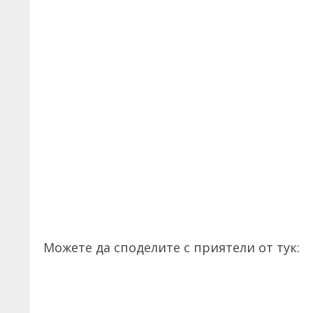
Можете да споделите с приятели от тук: