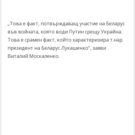
„Това е факт, потвърждаващ участие на Беларус
във войната, която води Путин срещу Украйна.
Това е срамен факт, който характеризира т.нар.
президент на Беларус Лукашенко“, заяви
Виталий Москаленко.