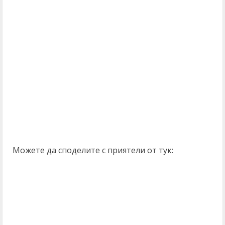
Можете да споделите с приятели от тук: