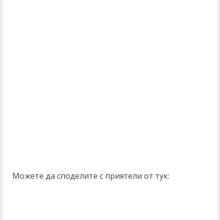
Можете да споделите с приятели от тук: