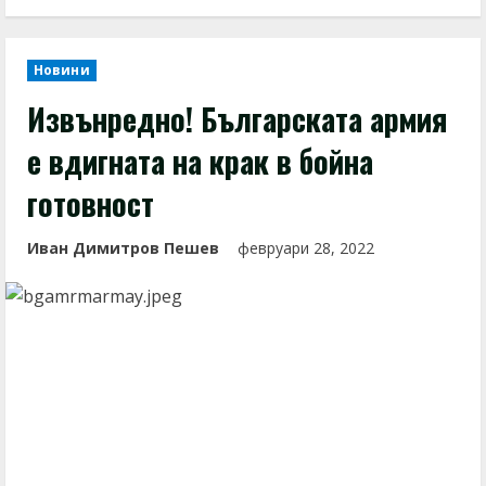
Новини
Извънредно! Българската армия
е вдигната на крак в бойна
готовност
Иван Димитров Пешев
февруари 28, 2022