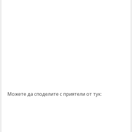
Можете да споделите с приятели от тук: