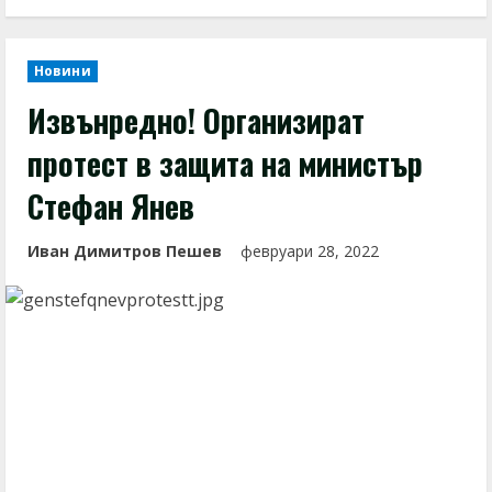
Новини
Извънредно! Организират
протест в защита на министър
Стефан Янев
Иван Димитров Пешев
февруари 28, 2022