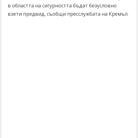
в областта на сигурността бъдат безусловно
взети предвид, съобщи пресслужбата на Кремъл.