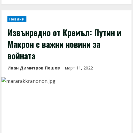
Новини
Извънредно от Кремъл: Путин и
Макрон с важни новини за
войната
Иван Димитров Пешев
март 11, 2022