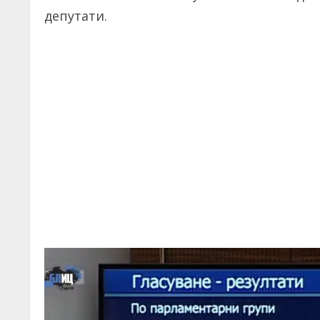
депутати.