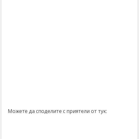
Можете да споделите с приятели от тук: