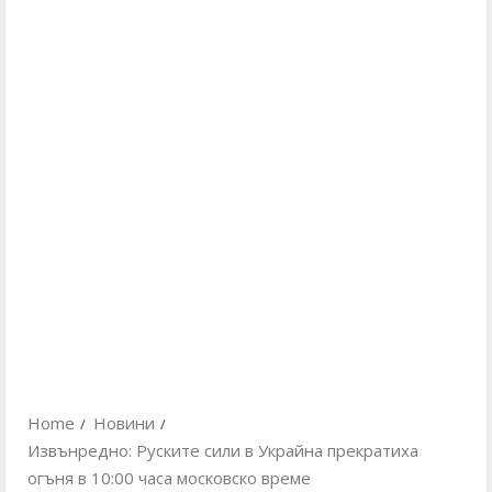
Home
Новини
Извънредно: Руските сили в Украйна прекратиха
огъня в 10:00 часа московско време