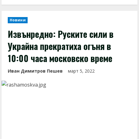
Новини
Извънредно: Руските сили в
Украйна прекратиха огъня в
10:00 часа московско време
Иван Димитров Пешев
март 5, 2022