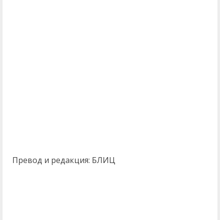
Превод и редакция: БЛИЦ