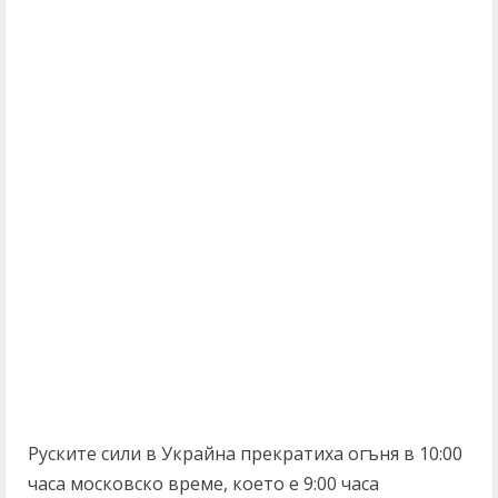
Руските сили в Украйна прекратиха огъня в 10:00
часа московско време, което е 9:00 часа