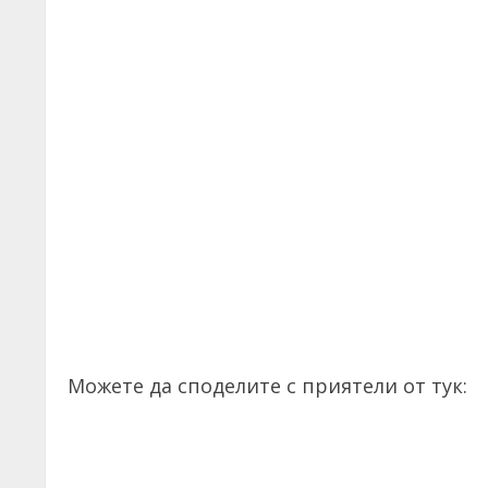
Можете да споделите с приятели от тук: