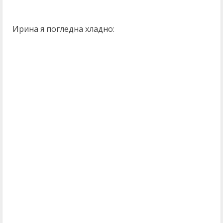
Ирина я погледна хладно: