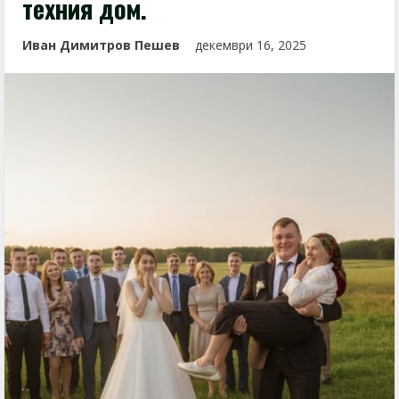
техния дом.
Иван Димитров Пешев
декември 16, 2025