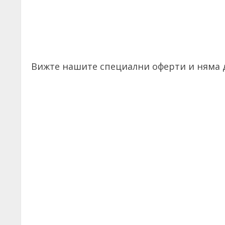
Вижте нашите специални оферти и няма д