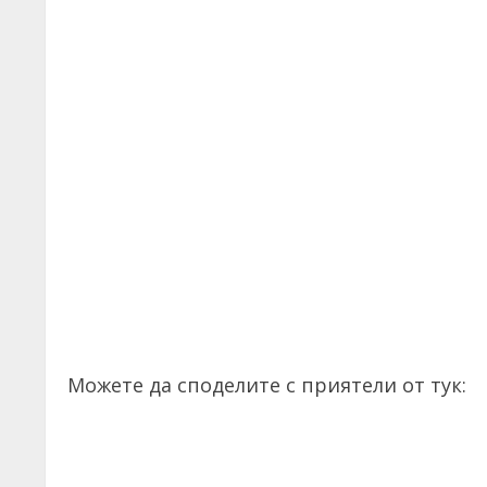
Можете да споделите с приятели от тук: