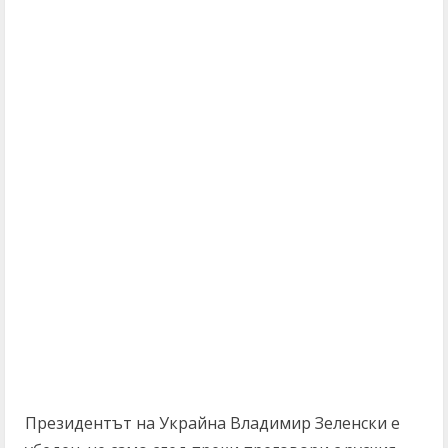
Президентът на Украйна Владимир Зеленски е