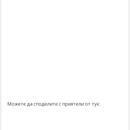
Можете да споделите с приятели от тук: