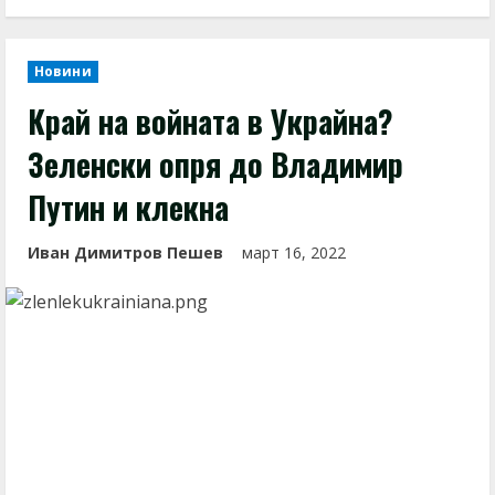
Новини
Край на войната в Украйна?
Зеленски опря до Владимир
Путин и клекна
Иван Димитров Пешев
март 16, 2022