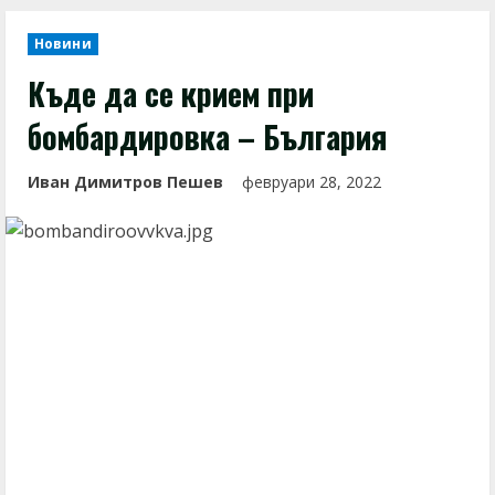
Новини
Къде да се крием при
бомбардировка – България
Иван Димитров Пешев
февруари 28, 2022