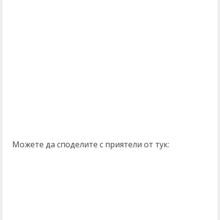
Можете да споделите с приятели от тук: