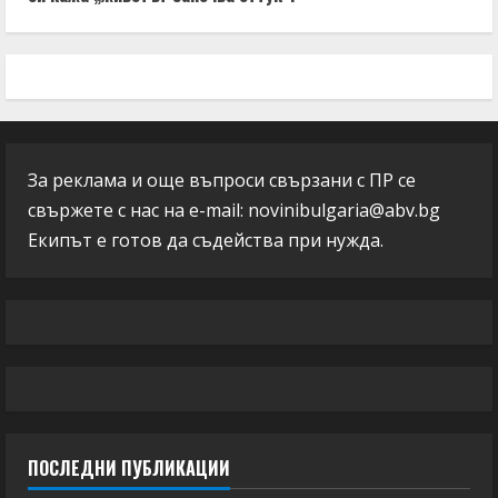
За реклама и още въпроси свързани с ПР се
свържете с нас на e-mail:
novinibulgaria@abv.bg
Екипът е готов да съдейства при нужда.
ПОСЛЕДНИ ПУБЛИКАЦИИ